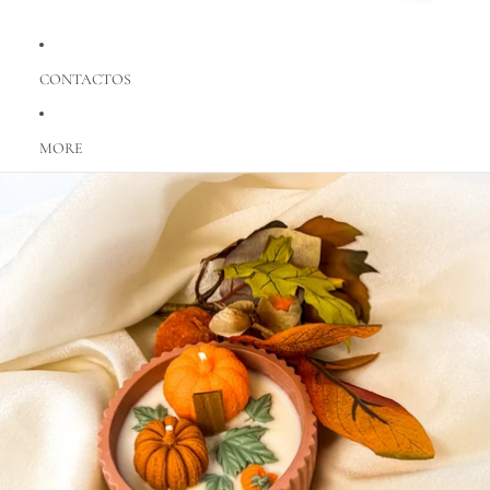
CONTACTOS
MORE
Saltar para a informação do produto