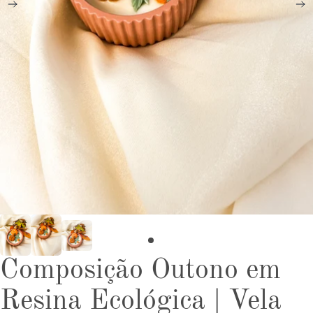
Composição Outono em
Resina Ecológica | Vela