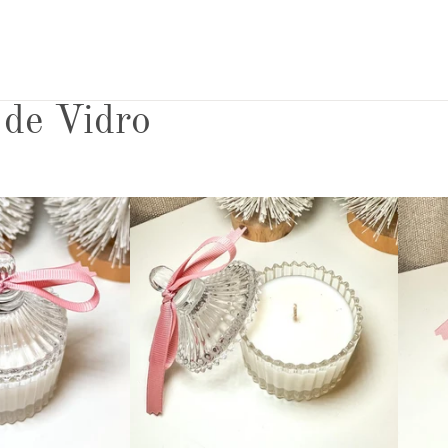
 de Vidro