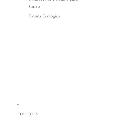
Carro
Resina Ecológica
COLEÇÕES