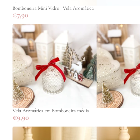
Bomboneira Mini Vidro | Vela Aromática
€7,90
Vela Aromática em Bomboneira média
€9,90