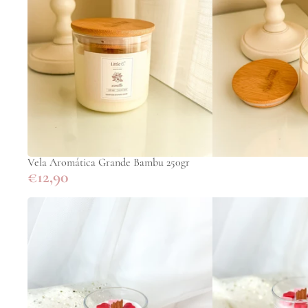
Vela Aromática Grande Bambu 250gr
€12,90