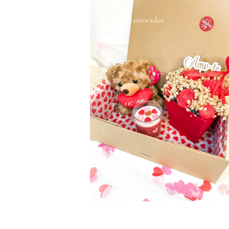
Especial Namorados