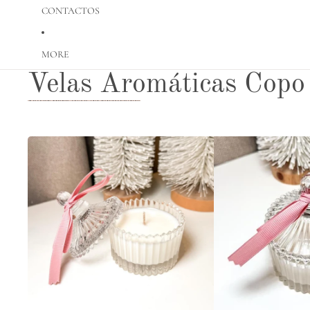
CONTACTOS
MORE
Velas Aromáticas Copo
Saltar para lista de resultados