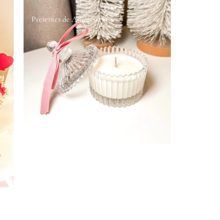
Presentes de Aniversário