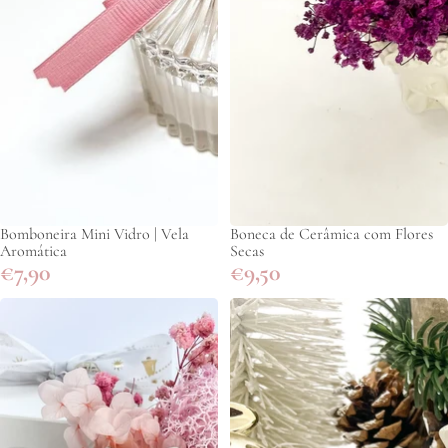
Bomboneira Mini Vidro | Vela
Boneca de Cerâmica com Flores
Aromática
Secas
€7,90
€9,50