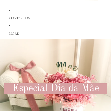
CONTACTOS
MORE
Especial Dia da Mãe