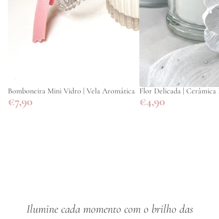
Bomboneira Mini Vidro | Vela Aromática
Flor Delicada | Cerâmica
€7,90
€4,90
Ilumine cada momento com o brilho das