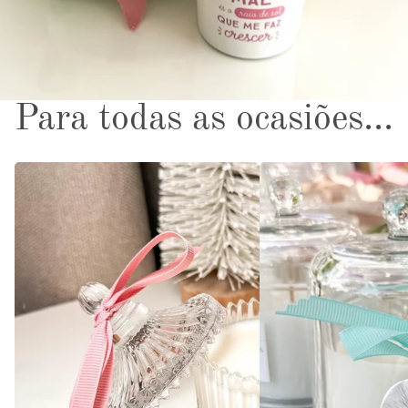
Para todas as ocasiões...