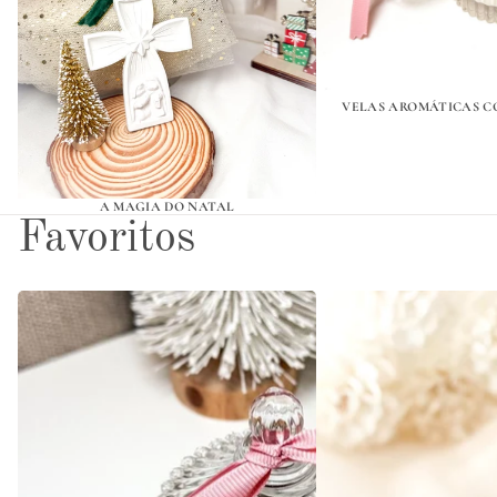
VELAS AROMÁTICAS C
A MAGIA DO NATAL
Favoritos