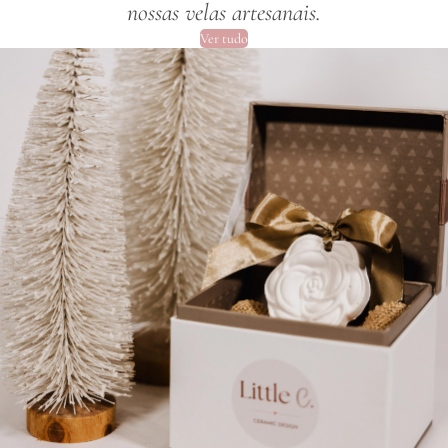
nossas velas artesanais.
Ver tudo