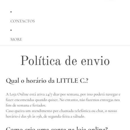
CONTACTOS
MORE
Política de envio
Qual o horário da LITTLE C.?
A Loja Online está ativa 24/7 dias por semana, por isso poderá navegar e
fazer encomendas quando quiser. No entanto, não fazemos entregas nos
fins de semana e feriados.
Caso queira um atendimento por chamada telefónica ou chat, o nosso
horário é das 9h às 19h, de segunda-feira a sábado.
Como crio uma conta na loja online?