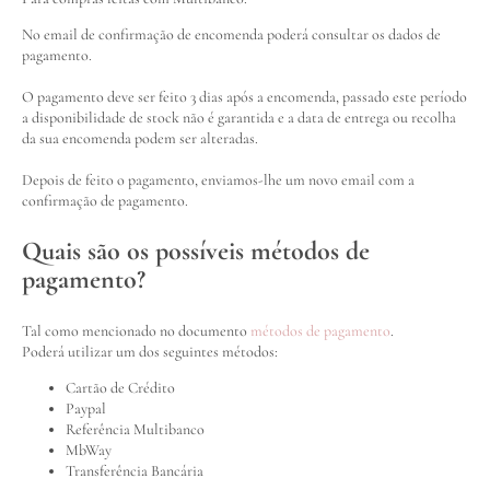
No email de confirmação de encomenda poderá consultar os dados de
pagamento.
O pagamento deve ser feito 3 dias após a encomenda, passado este período
a disponibilidade de stock não é garantida e a data de entrega ou recolha
da sua encomenda podem ser alteradas.
Depois de feito o pagamento, enviamos-lhe um novo email com a
confirmação de pagamento.
Quais são os possíveis métodos de
pagamento?
Tal como mencionado no documento
métodos de pagamento
.
Poderá utilizar um dos seguintes métodos:
Cartão de Crédito
Paypal
Referência Multibanco
MbWay
Transferência Bancária