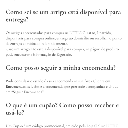
Como sei se um artigo está disponível para
entrega?
Os artigos apresentados para compra na LITTLE C. estão, à partida,
disponíveis para compra online, entrega ao domicílio ou recolha no ponto
de entrega combinado telefonicamente.
Caso um artigo não esteja disponível para compra, na página de produto
pode encontrar a informação de Esgotado.
Como posso seguir a minha encomenda?
Pode consultar o estado da sua encomenda na sua Área Cliente em
Encomendas
, selecione a encomenda que pretende acompanhar e clique
em “Seguir Encomenda”.
O que é um cupão? Como posso receber e
usá-lo?
Um Cupão é um código promocional, emitido pela Loja Online LITTLE