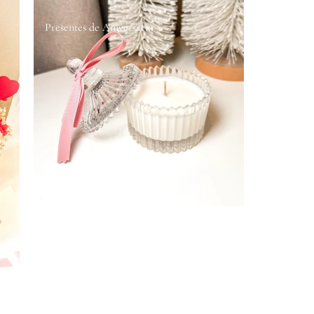
Presentes de Aniversário