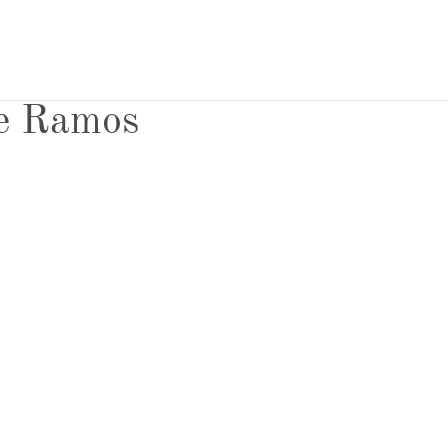
de Ramos