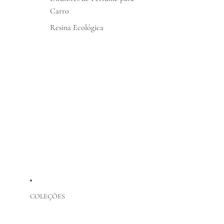
Carro
Resina Ecológica
COLEÇÕES