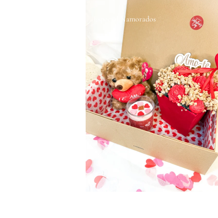
Especial Namorados