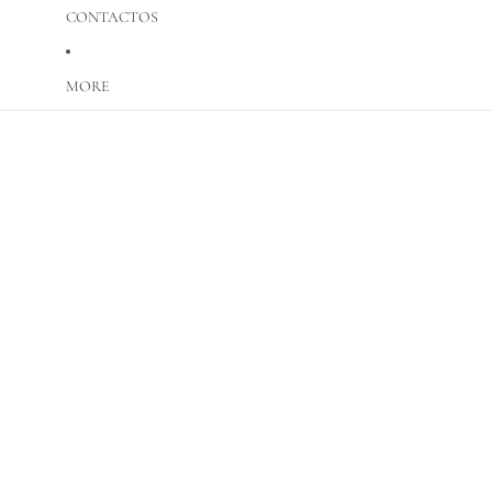
CONTACTOS
MORE