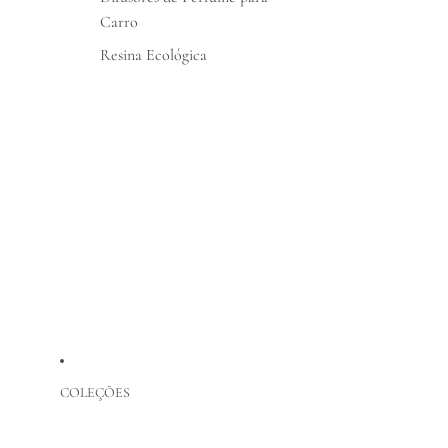
Carro
Resina Ecológica
COLEÇÕES