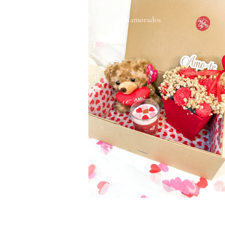
Especial Namorados