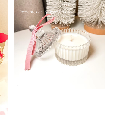
Presentes de Aniversário