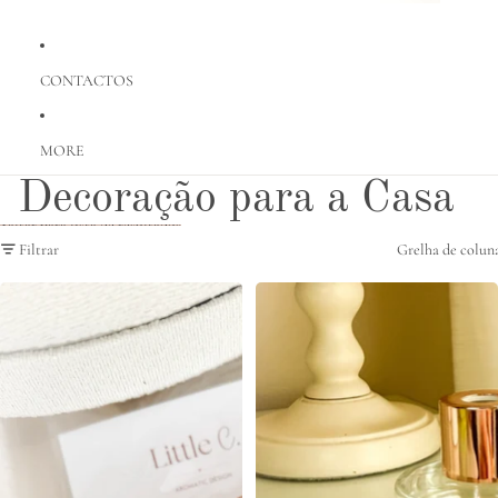
CONTACTOS
MORE
Decoração para a Casa
Saltar para lista de resultados
Filtrar
Grelha de colun