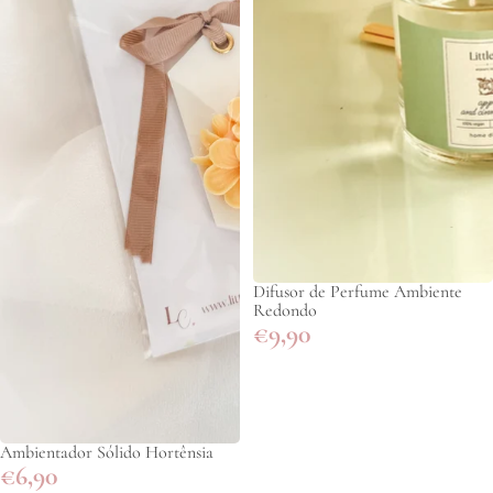
Difusor de Perfume Ambiente
Redondo
€9,90
Ambientador Sólido Hortênsia
€6,90