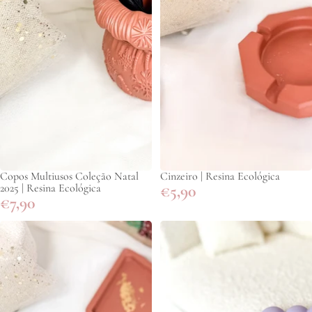
Copos Multiusos Coleção Natal
Cinzeiro | Resina Ecológica
2025 | Resina Ecológica
€5,90
€7,90