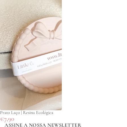
Prato Laço | Resina Ecológica
€7,90
ASSINE A NOSSA NEWSLETTER