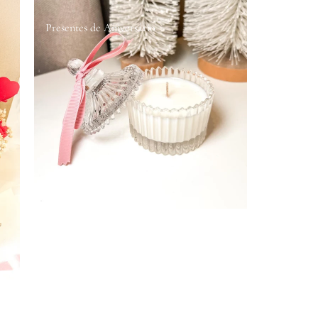
Presentes de Aniversário