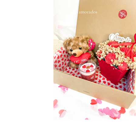
Especial Namorados