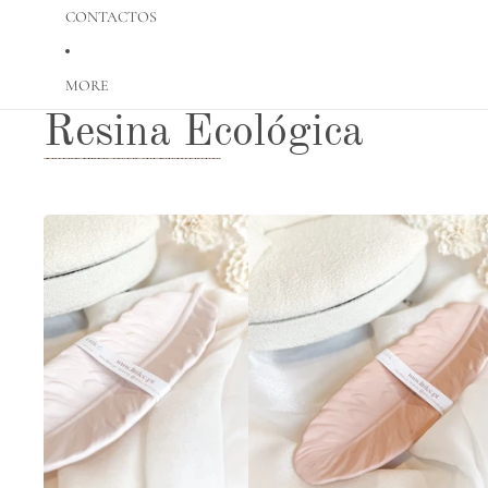
CONTACTOS
MORE
Resina Ecológica
Saltar para lista de resultados