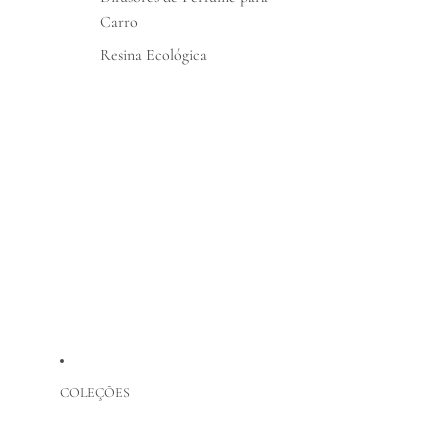
Carro
Resina Ecológica
COLEÇÕES