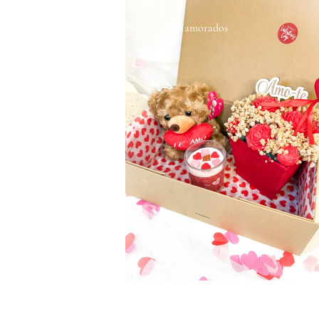
Especial Namorados