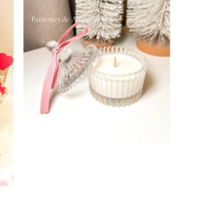
Presentes de Aniversário