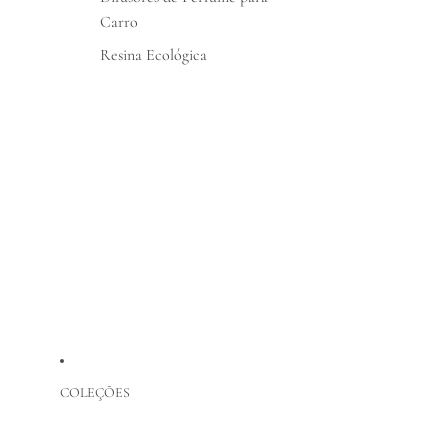
Carro
Resina Ecológica
COLEÇÕES