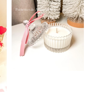
Presentes de Aniversário