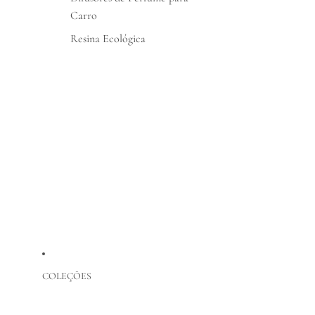
Carro
Resina Ecológica
COLEÇÕES